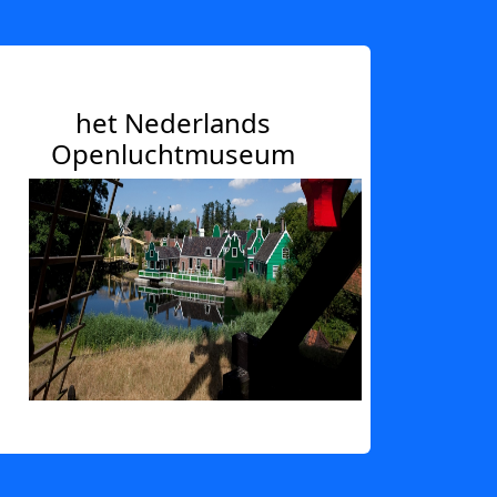
het Nederlands
Openluchtmuseum