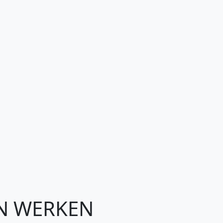
EN WERKEN