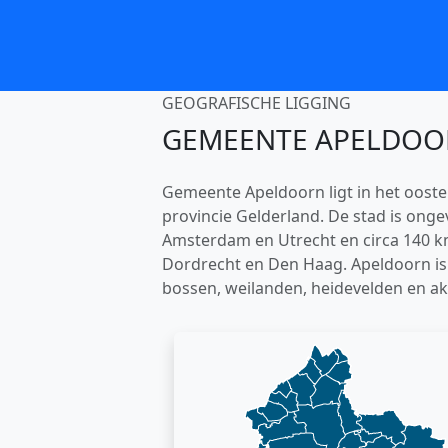
GEOGRAFISCHE LIGGING
GEMEENTE APELDOO
Gemeente Apeldoorn ligt in het ooste
provincie Gelderland. De stad is ong
Amsterdam en Utrecht en circa 140 k
Dordrecht en Den Haag. Apeldoorn i
bossen, weilanden, heidevelden en ak