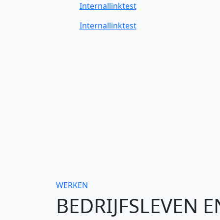
Internallinktest
Internallinktest
WERKEN
BEDRIJFSLEVEN 