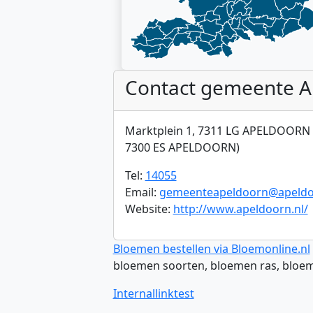
Contact gemeente A
Marktplein 1, 7311 LG APELDOORN 
7300 ES APELDOORN)
Tel:
14055
Email:
gemeenteapeldoorn@apeldo
Website:
http://www.apeldoorn.nl/
Bloemen bestellen via Bloemonline.nl
bloemen soorten, bloemen ras, bloe
Internallinktest