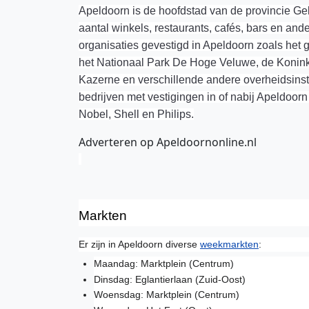
Apeldoorn is de hoofdstad van de provincie Gel
aantal winkels, restaurants, cafés, bars en ande
organisaties gevestigd in Apeldoorn zoals het g
het Nationaal Park De Hoge Veluwe, de Konink
Kazerne en verschillende andere overheidsinstan
bedrijven met vestigingen in of nabij Apeldoor
Nobel, Shell en Philips.
Adverteren op Apeldoornonline.nl
Markten
Er zijn in Apeldoorn diverse
weekmarkten
:
Maandag: Marktplein (Centrum)
Dinsdag: Eglantierlaan (Zuid-Oost)
Woensdag: Marktplein (Centrum)