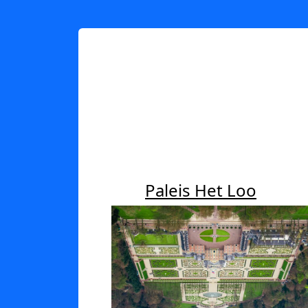
Paleis Het Loo